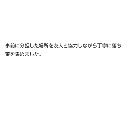
事前に分担した場所を友人と協力しながら丁寧に落ち
葉を集めました。