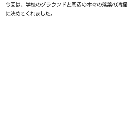
今回は、学校のグラウンドと周辺の木々の落葉の清掃
に決めてくれました。