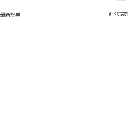
すべて表示
最新記事