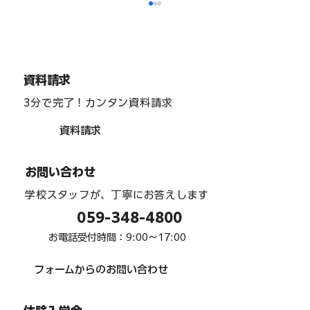
資料請求
3分で完了！カンタン資料請求
資料請求
インターアクト部 「team one」 駅周辺
お問い合わせ
清掃 ６月
学校スタッフが、丁寧にお答えします
059-348-4800
お電話受付時間：9:00〜17:00
フォームからのお問い合わせ