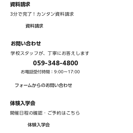
資料請求
3分で完了！カンタン資料請求
資料請求
お問い合わせ
学校スタッフが、丁寧にお答えします
059-348-4800
お電話受付時間：9:00〜17:00
フォームからのお問い合わせ
体験入学会
開催日程の確認・ご予約はこちら
体験入学会