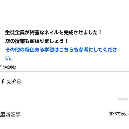
生徒全員が
綺麗なネイルを完成させました！
次の授業も頑張りましょう！
その他の特色ある学習はこちらも参考にしてくださ
い。
学習活動
すべて表示
最新記事