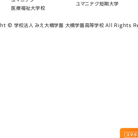
ユマニテク短期大学
医療福祉大学校
ght © 学校法人 みえ大橋学園 大橋学園高等学校 All Rights Re