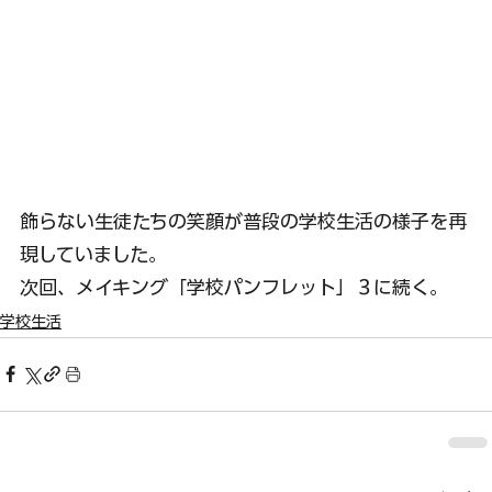
飾らない生徒たちの笑顔が普段の学校生活の様子を再
現していました。
次回、メイキング「学校パンフレット」３に続く。
学校生活