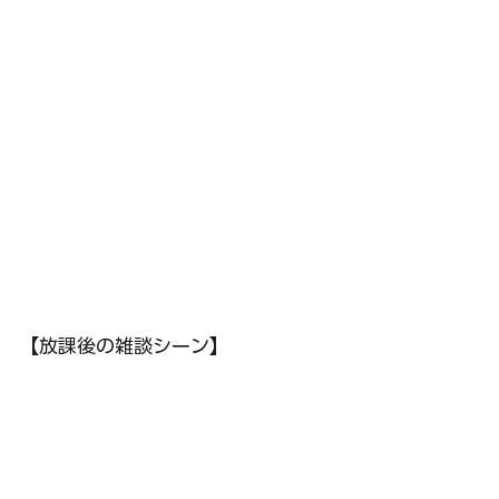
【放課後の雑談シーン】