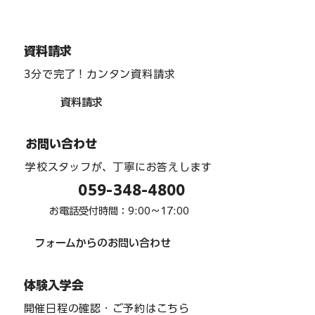
資料請求
3分で完了！カンタン資料請求
資料請求
1年生・コレオグラフィー（人文字）
お問い合わせ
「花」
学校スタッフが、丁寧にお答えします
059-348-4800
お電話受付時間：9:00〜17:00
フォームからのお問い合わせ
体験入学会
開催日程の確認・ご予約はこちら