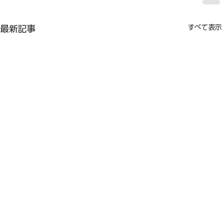
すべて表示
最新記事