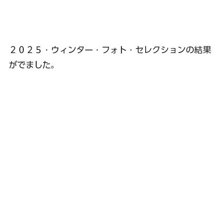
２０２５・ウィンター・フォト・セレクションの結果
がでました。