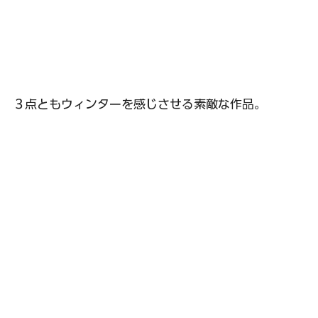
３点ともウィンターを感じさせる素敵な作品。