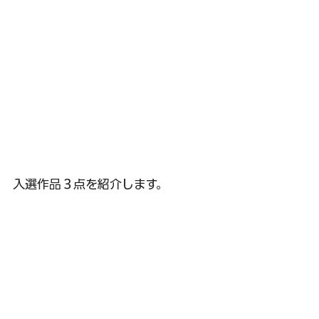
入選作品３点を紹介します。