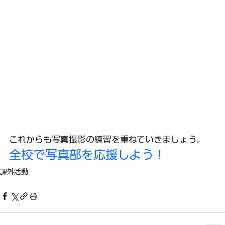
これからも写真撮影の練習を重ねていきましょう。
全校で写真部を応援しよう！
課外活動