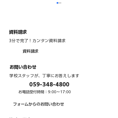
資料請求
3分で完了！カンタン資料請求
資料請求
インターアクト部 「team one」 駅周辺
お問い合わせ
清掃 ６月
学校スタッフが、丁寧にお答えします
059-348-4800
お電話受付時間：9:00〜17:00
フォームからのお問い合わせ