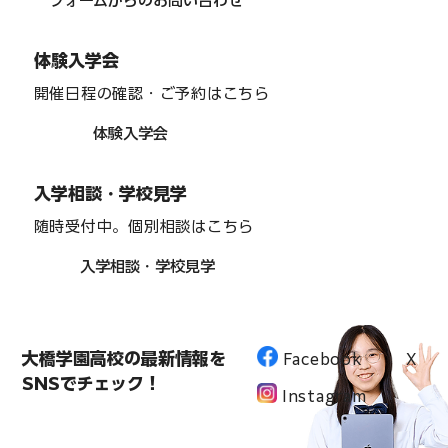
フォームからのお問い合わせ
体験入学会
開催日程の確認・ご予約はこちら
体験入学会
入学相談・学校見学
随時受付中。個別相談はこちら
入学相談・学校見学
大橋学園高校の最新情報を
Facebook
X
SNSでチェック！
Instagram