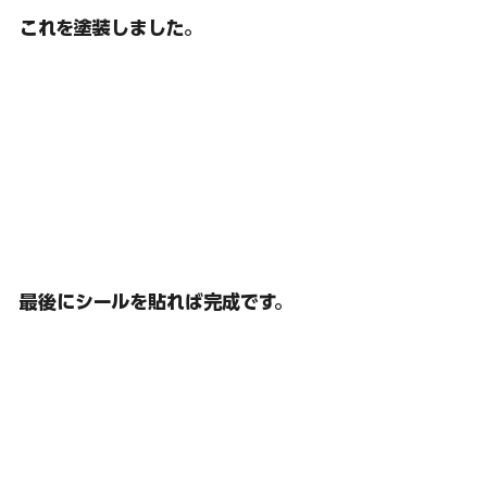
これを塗装しました。
最後にシールを貼れば完成です。