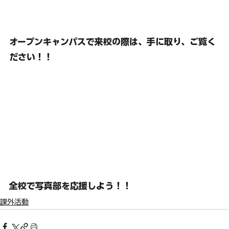
オープンキャンパスで来校の際は、手に取り、ご覧く
ださい！！
全校で写真部を応援しよう！！
課外活動