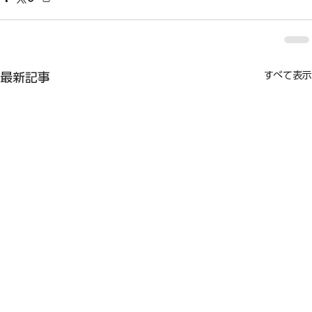
すべて表示
最新記事