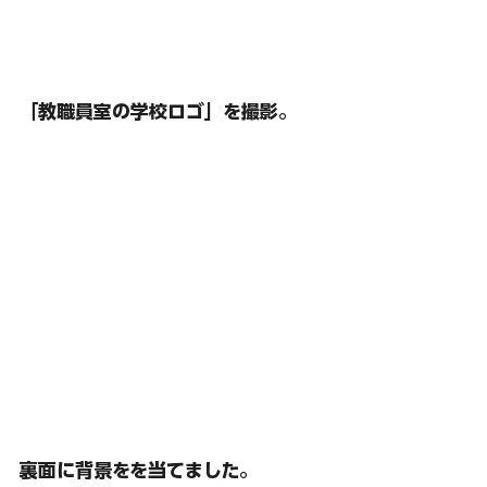
「教職員室の学校ロゴ」を撮影。
裏面に背景をを当てました。