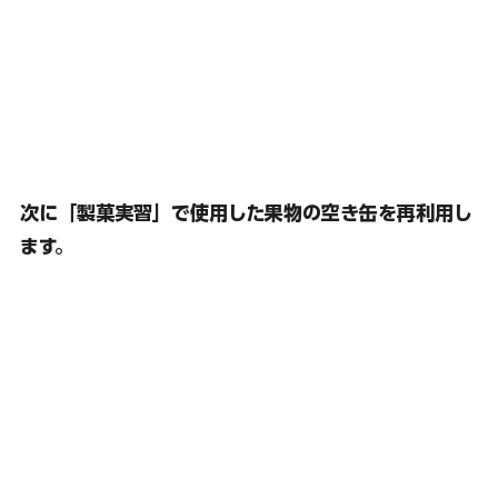
次に
「製菓実習」で使用した果物の空き缶を再利用し
ます。