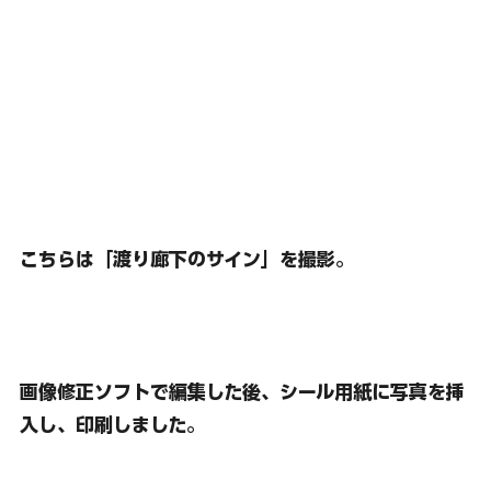
こちらは「渡り廊下のサイン」を撮影。
画像修正ソフトで編集した後、
シール用紙に写真を挿
入し、印刷しました。