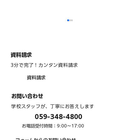
資料請求
3分で完了！カンタン資料請求
資料請求
インターアクト部 「team one」 駅周辺
お問い合わせ
清掃 ６月
学校スタッフが、丁寧にお答えします
059-348-4800
お電話受付時間：9:00〜17:00