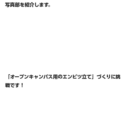
写真部を紹介します。
「オープンキャンパス用のエンピツ立て」づくりに挑
戦です
！