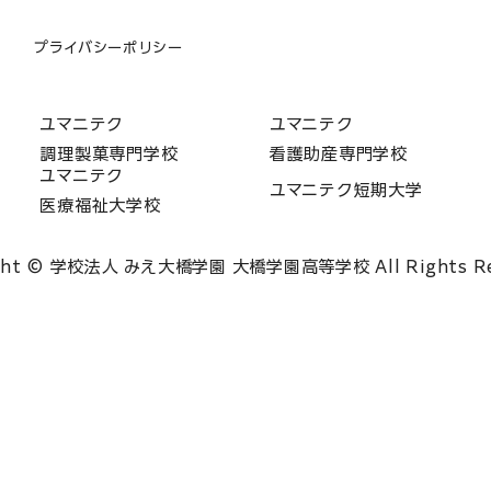
プライバシーポリシー
ユマニテク
ユマニテク
調理製菓専門学校
看護助産専門学校
ユマニテク
ユマニテク短期大学
医療福祉大学校
ght © 学校法人 みえ大橋学園 大橋学園高等学校 All Rights Re