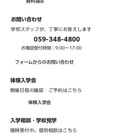
資料請求
インターアクト部 「team one」 駅周辺
お問い合わせ
清掃 ６月
学校スタッフが、丁寧にお答えします
059-348-4800
お電話受付時間：9:00〜17:00
フォームからのお問い合わせ
体験入学会
開催日程の確認・ご予約はこちら
体験入学会
入学相談・学校見学
随時受付中。個別相談はこちら