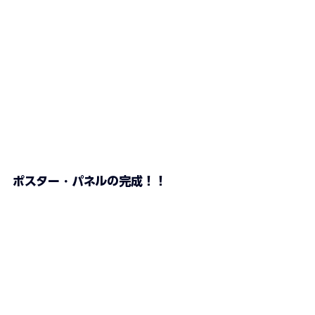
ポスター・パネルの完成！！