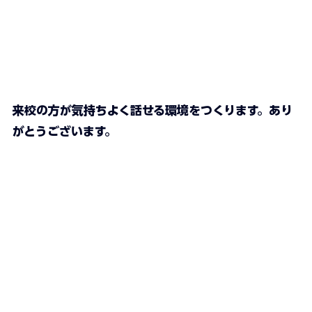
来校の方が気持ちよく話せる環境をつくります。あり
がとうございます。