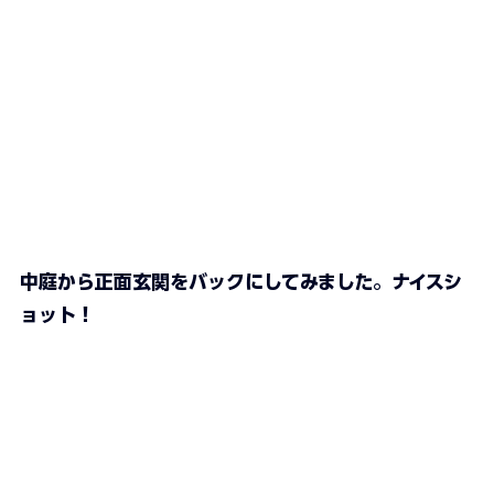
中庭から正面玄関をバックにしてみました。ナイスシ
ョット！