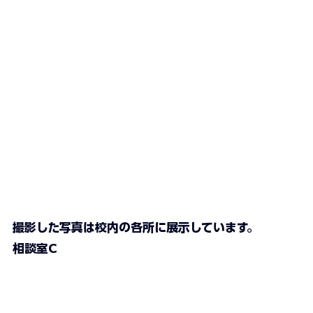
撮影した写真は校内の各所に展示しています。
相談室C