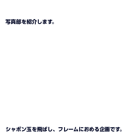
写真部を紹介します。
シャボン玉を飛ばし、フレームにおめる企画です。