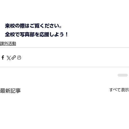
来校の際はご覧ください。
全校で写真部を応援しよう！
課外活動
すべて表示
最新記事