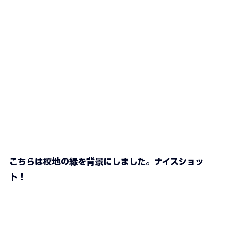
こちらは校地の緑を背景にしました。ナイスショッ
ト！