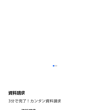
資料請求
3分で完了！カンタン資料請求