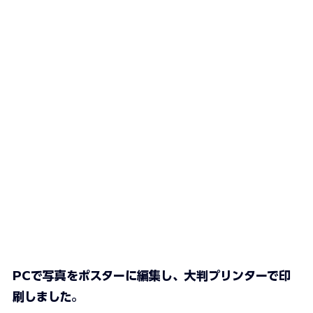
PCで写真をポスターに編集し、大判プリンターで印
刷しました。