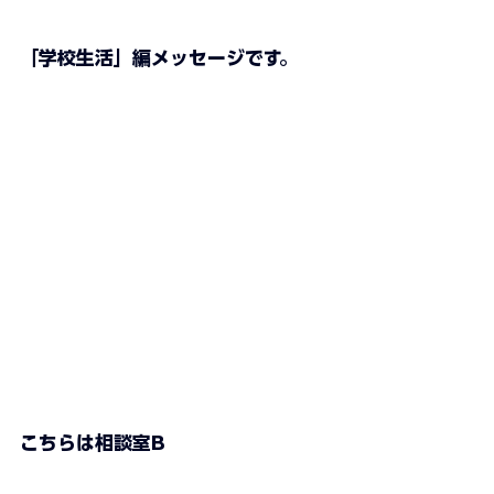
「学校生活」編メッセージです。
こちらは相談室B