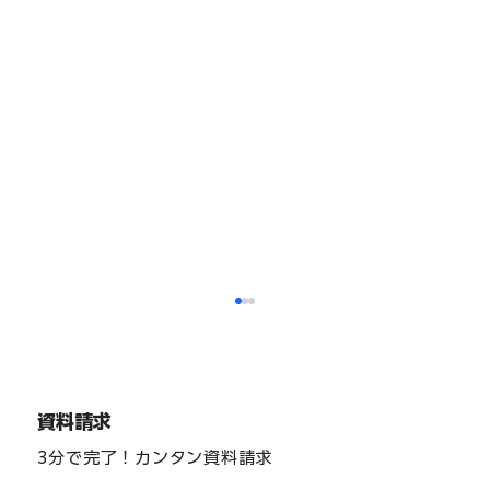
資料請求
3分で完了！カンタン資料請求