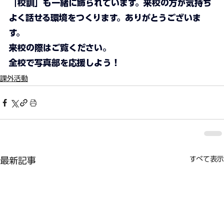
「校訓」も一緒に飾られています。来校の方が気持ち
よく話せる環境をつくります。ありがとうございま
す。
来校の際はご覧ください。
全校で写真部を応援しよう！
課外活動
すべて表示
最新記事