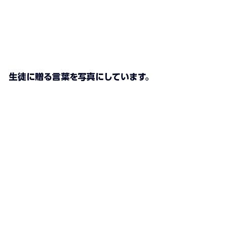
生徒に贈る言葉を写真にしています。