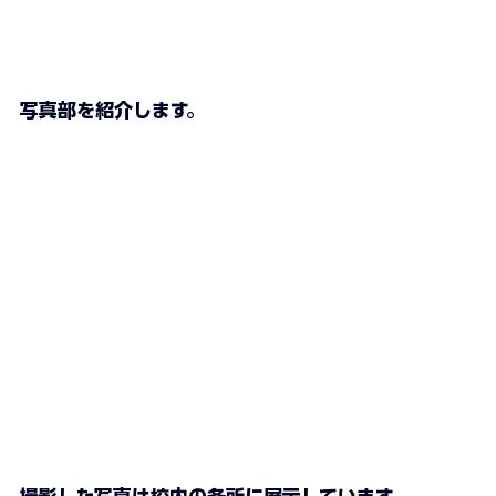
写真部を紹介します。