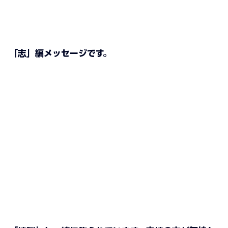
「志」編メッセージです。