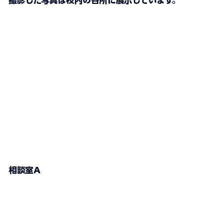
撮影した写真は校内の各所に展示しています。
相談室A