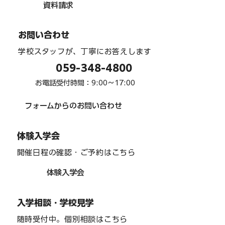
資料請求
インターアクト部 「team one」 駅周辺
お問い合わせ
清掃 ６月
学校スタッフが、丁寧にお答えします
059-348-4800
お電話受付時間：9:00〜17:00
フォームからのお問い合わせ
体験入学会
開催日程の確認・ご予約はこちら
体験入学会
入学相談・学校見学
随時受付中。個別相談はこちら