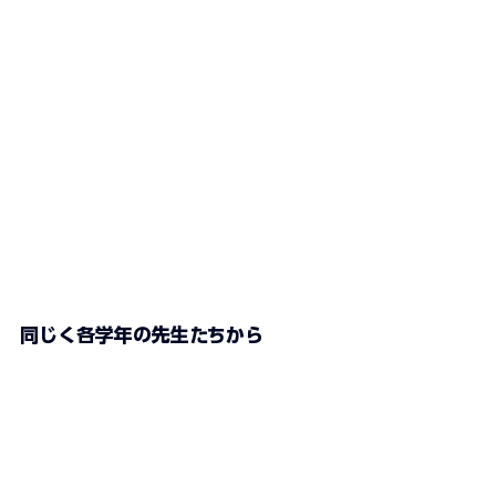
同じく各学年の先生たちから