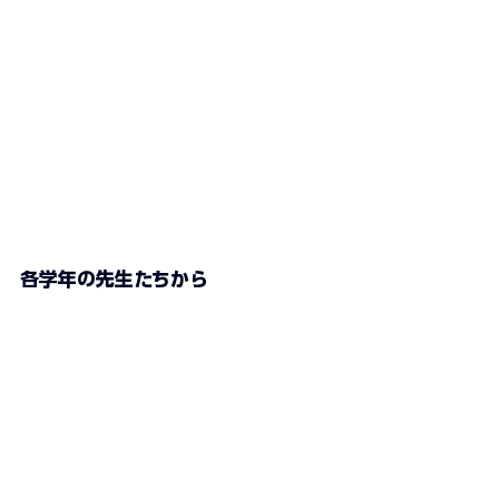
各学年の先生たちから