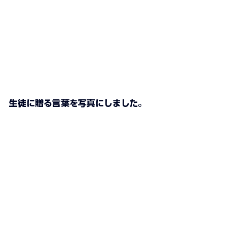
生徒に贈る言葉を写真にしました。