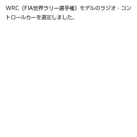
WRC
（FIA世界ラリー選手権）
モデルのラジオ・コン
トロールカーを選定しました。