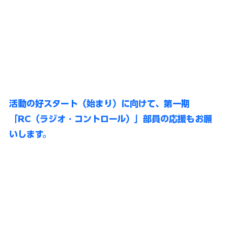
活動の好スタート（始まり）に向けて、第一期
「RC（ラジオ・コントロール）」部員の応援もお願
いします。