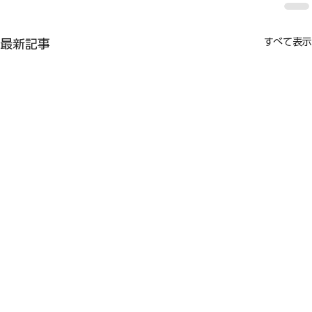
すべて表示
最新記事