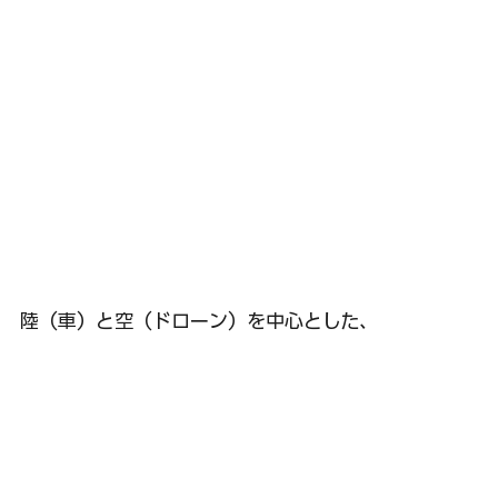
陸（車）と空（ドローン）を中心とした、