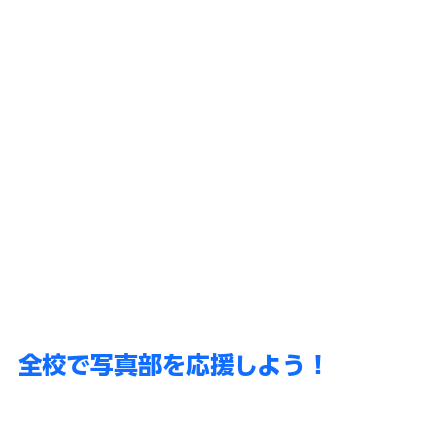
全校で写真部を応援しよう！