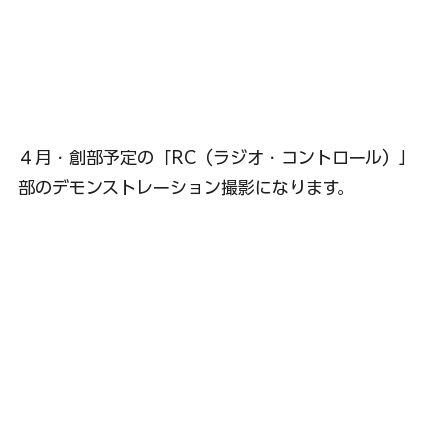
４月・創部予定の「RC（ラジオ・コントロール）」
部のデモンストレーション撮影になります。