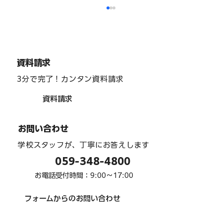
資料請求
3分で完了！カンタン資料請求
資料請求
インターアクト部 「team one」 駅周辺
お問い合わせ
清掃 ６月
学校スタッフが、丁寧にお答えします
059-348-4800
お電話受付時間：9:00〜17:00
フォームからのお問い合わせ