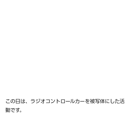
この日は、ラジオコントロールカーを被写体にした活
動です。