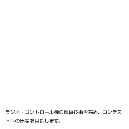
ラジオ・コントロール機の操縦技術を高め、コンテス
トへの出場を目指します。