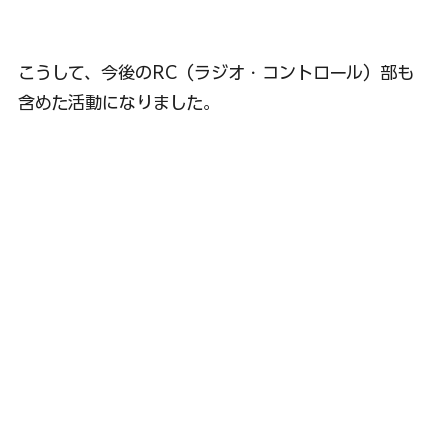
こうして、今後のRC（ラジオ・コントロール）部も
含めた活動になりました。