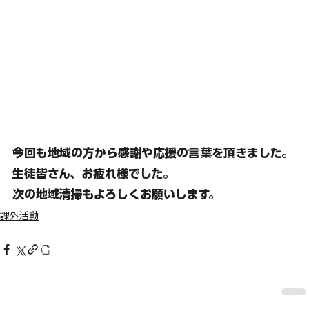
今回も地域の方から感謝や応援の言葉を頂きました。
生徒皆さん、お疲れ様でした。
次の地
域清掃もよろしくお願いします。
課外活動