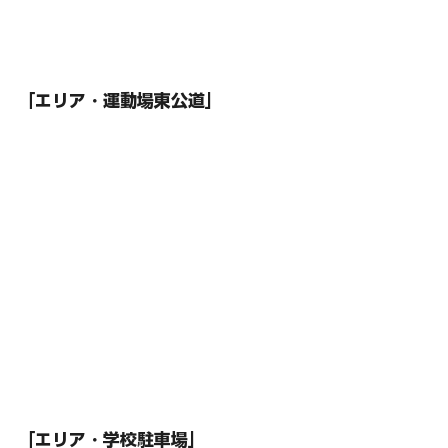
「エリア・運動場東公道」
「エリア・学校駐車場」