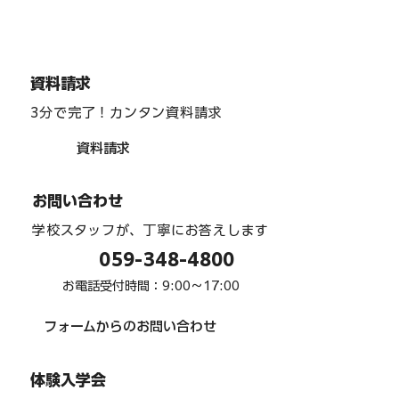
資料請求
3分で完了！カンタン資料請求
資料請求
インターアクト部 「team one」 駅周辺
お問い合わせ
清掃 ６月
学校スタッフが、丁寧にお答えします
059-348-4800
お電話受付時間：9:00〜17:00
フォームからのお問い合わせ
体験入学会