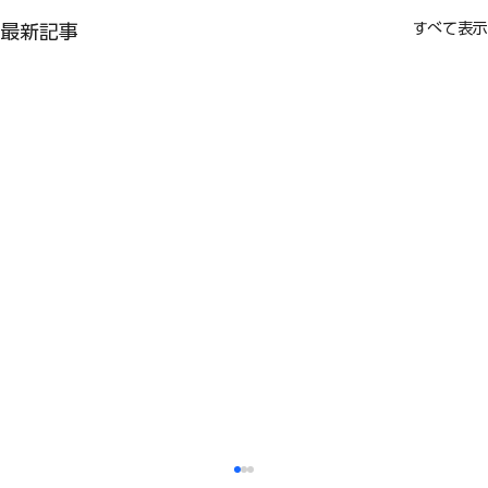
すべて表示
最新記事