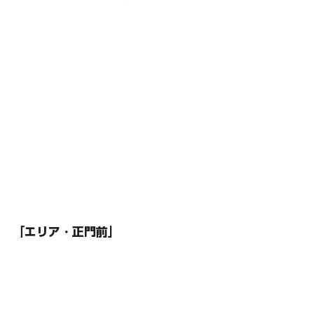
「エリア・正門前」