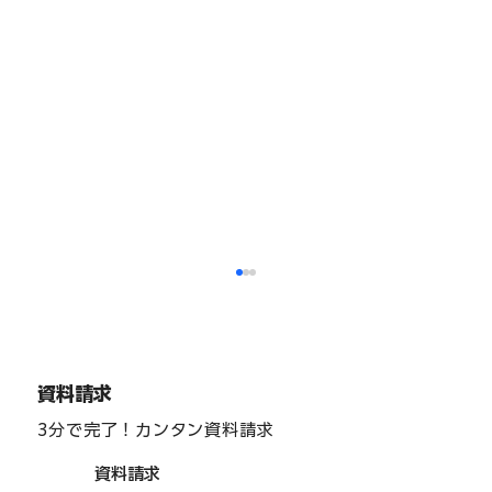
福祉分野
資料請求
3分で完了！カンタン資料請求
資料請求