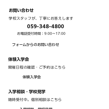
お問い合わせ
学校スタッフが、丁寧にお答えします
059-348-4800
お電話受付時間：9:00〜17:00
フォームからのお問い合わせ
体験入学会
開催日程の確認・ご予約はこちら
体験入学会
入学相談・学校見学
随時受付中。個別相談はこちら