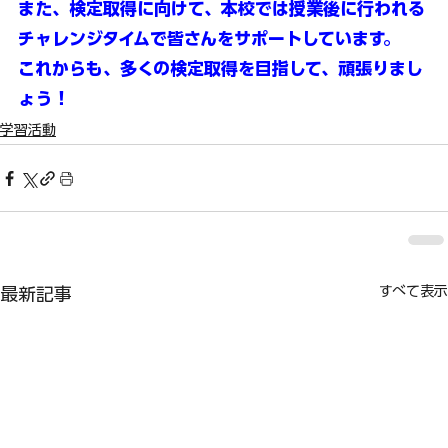
また、検定取得に向けて、本校では授業後に行われる
チャレンジタイムで皆さんをサポートしています。
これからも、多くの検定取得を目指して、頑張りまし
ょう！
学習活動
すべて表示
最新記事