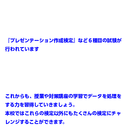
『プレゼンテーション作成検定』など６種目の試験が
行われています
これからも、授業や対策講座の学習でデータを処理を
する力を習得していきましょう。
本校ではこれらの検定以外にもたくさんの検定にチャ
レンジすることができます。