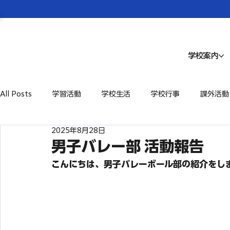
学校案内
All Posts
学習活動
学校生活
学校行事
課外活動
2025年8月28日
男子バレー部 活動報告
こんにちは、
男子バレーボール部の紹介をし