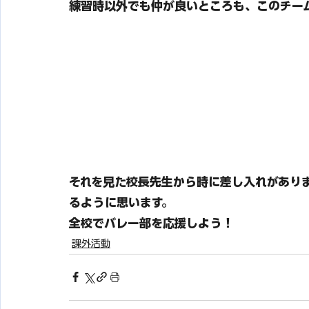
練習時以外でも仲が良いところも、このチー
それを見た校長先生から時に差し入れがあり
るように思います。
全校でバレー部を応援しよう！
課外活動