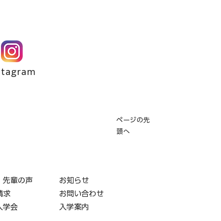
stagram
ページの先
頭へ
・先輩の声
お知らせ
請求
お問い合わせ
入学会
入学案内