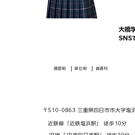
大橋
SN
|
|
通信制
単位制
普通科
〒510-0863 三重県四日市市大字塩
近鉄線「近鉄塩浜駅」 徒歩10分