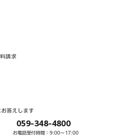
資料請求
にお答えします
059-348-4800
お電話受付時間：9:00〜17:00