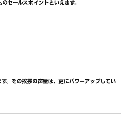
ムのセールスポイントといえます。
ます。
その挨拶の声量は、更にパワーアップしてい