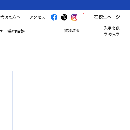
在校生ページ
お考えの方へ
アクセス
入学相談
資料請求
せ
採用情報
学校見学