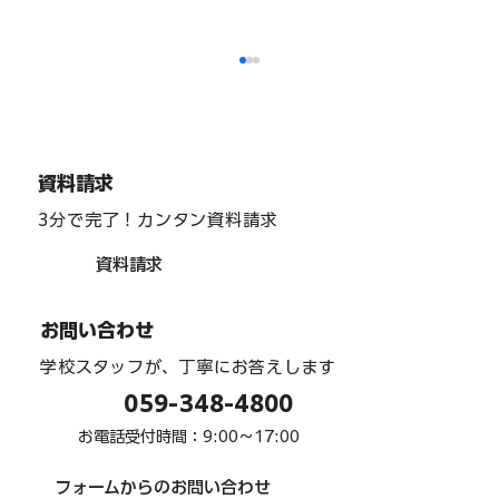
資料請求
3分で完了！カンタン資料請求
資料請求
進路ガイダンス「医療・看護・福祉」
お問い合わせ
学校スタッフが、丁寧にお答えします
059-348-4800
お電話受付時間：9:00〜17:00
フォームからのお問い合わせ