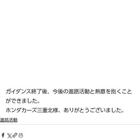
ガイダンス終了後、今後の進路活動と熱意を抱くこと
ができました。
ホンダカーズ三重北様、ありがとうございました。
進路活動