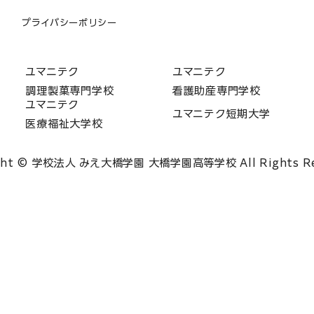
プライバシーポリシー
ユマニテク
ユマニテク
調理製菓専門学校
看護助産専門学校
ユマニテク
ユマニテク短期大学
医療福祉大学校
ght © 学校法人 みえ大橋学園 大橋学園高等学校 All Rights Re