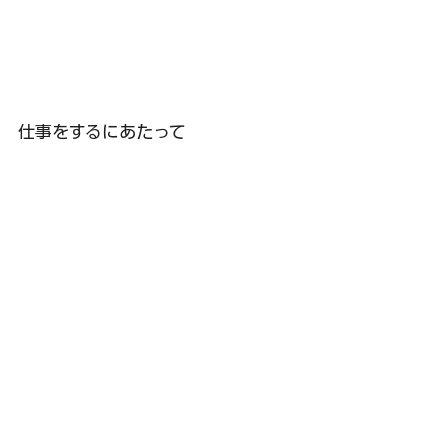
仕事をするにあたって