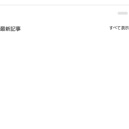
すべて表示
最新記事