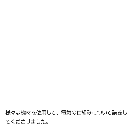
様々な機材を使用して、電気の仕組みについて講義し
てくださりました。