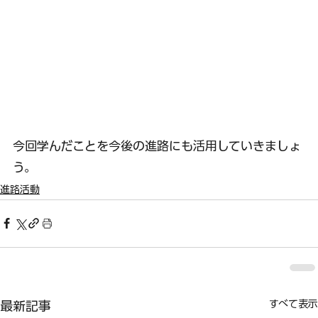
今回学んだことを今後の進路にも活用していきましょ
う。
進路活動
すべて表示
最新記事