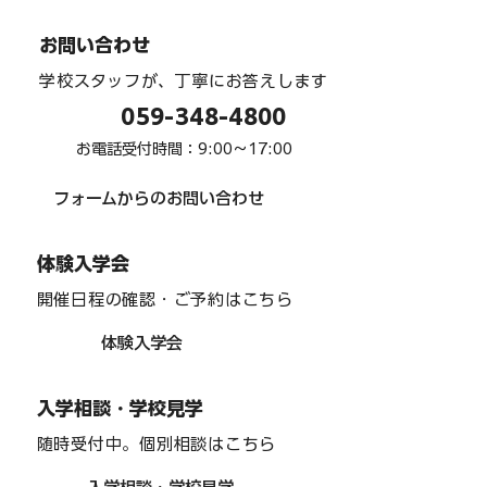
2026修学旅行１「出発/最高の景色」編
お問い合わせ
学校スタッフが、丁寧にお答えします
059-348-4800
お電話受付時間：9:00〜17:00
フォームからのお問い合わせ
体験入学会
開催日程の確認・ご予約はこちら
体験入学会
入学相談・学校見学
随時受付中。個別相談はこちら