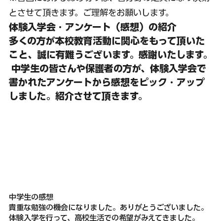
とさせて頂きます。ご理解をお願いします。
体験入学会・アンケート（感想）の紹介
多くの方が本校教育活動に関心をもって頂いた
こと、誠に有難うございます。感謝いたします。
 中学生の皆さんや保護者の方が、体験入学会で
書かれたアンケートから感想をピック・アップ
しました。紹介させて頂きます。
中学生の感想
貴重な勉強の機会になりました。ありがとうございました。
体験入学を行って、高校生活での希望がみえてきました。