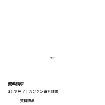
資料請求
3分で完了！カンタン資料請求
資料請求