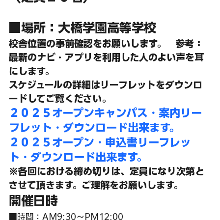
■場所：大橋学園高等学校
校舎位置の事前確認をお願いします。　参考：
最新のナビ・アプリを利用した人のよい声を耳
にします。
スケジュールの詳細はリーフレットをダウンロ
ードしてご覧ください。
２０２５オープンキャンパス・案内リー
フレット・ダウンロード出来ます。
２０２５オープン・申込書リーフレッ
ト・ダウンロード出来ます。
※各回における締め切りは、定員になり次第と
させて頂きます。ご理解をお願いします。
開催日時
■時間：AM9:30～PM12:00