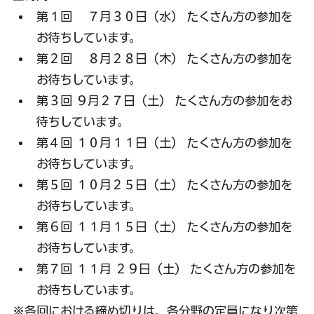
第１回 　７月３０日（水） たくさん方の参加を
お待ちしています。
第２回　 ８月２８日（木） たくさん方の参加を
お待ちしています。
第３回 ９月２７日（土） たくさん方の参加をお
待ちしています。
第４回 １０月１１日（土） たくさん方の参加を
お待ちしています。
第５回 １０月２５日（土） たくさん方の参加を
お待ちしています。
第６回 １１月１５日（土） たくさん方の参加を
お待ちしています。
第７回 １１月 ２９日（土） たくさん方の参加を
お待ちしています。
※各回における締め切りは、各分野の定員になり次第