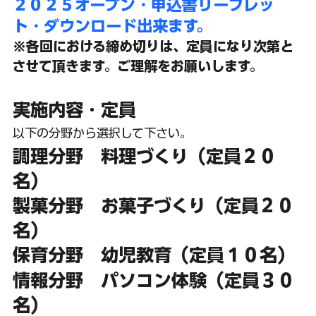
２０２５オープン・申込書リーフレッ
ト・ダウンロード出来ます。
※各回における締め切りは、定員になり次第と
させて頂きます。ご理解をお願いします。
実施内容・定員
以下の分野から選択して下さい。
調理分野　料理づくり（定員２０
名）
製菓分野　お菓子づくり（定員２０
名）
保育分野　幼児教育（定員１０名）
情報分野　パソコン体験（定員３０
名）