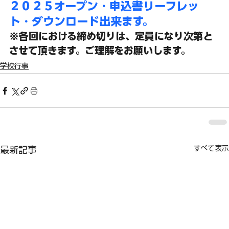
２０２５オープン・申込書リーフレッ
ト・ダウンロード出来ます。
※各回における締め切りは、定員になり次第と
させて頂きます。ご理解をお願いします。
学校行事
すべて表示
最新記事