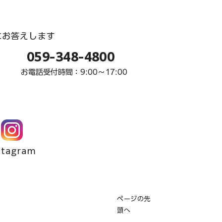
にお答えします
059-348-4800
お電話受付時間：9:00〜17:00
stagram
ページの先
頭へ