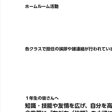
ホームルーム活動
各クラスで担任の挨拶や諸連絡が行われてい
１年生の皆さんへ
知識・技能や友情を広げ、自分を