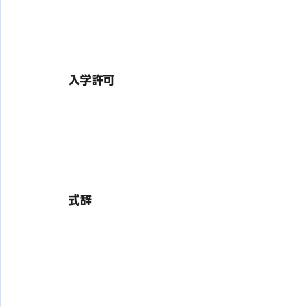
入学許可
式辞