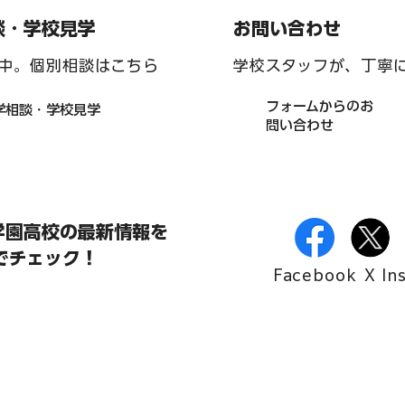
お問い合わせ
談・学校見学
学校スタッフが、丁寧
中。個別相談はこちら
フォームからのお
学相談・学校見学
問い合わせ
学園高校の最新情報を
Sでチェック！
Facebook
X
In