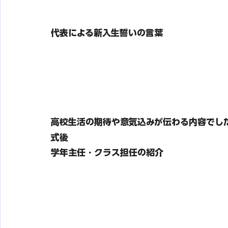
代表による新入生誓いの言葉
高校生活の期待や意気込みが伝わる内容でし
式後
学年主任・クラス担任の紹介