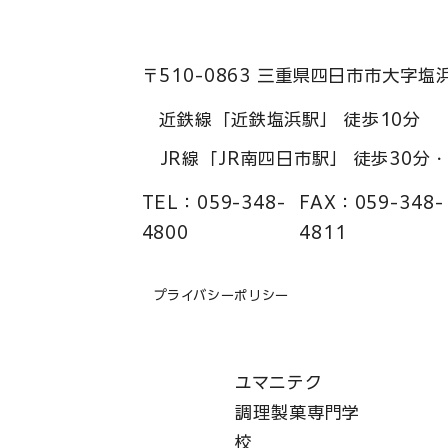
〒510-0863 三重県四日市市大字塩
近鉄線「近鉄塩浜駅」 徒歩10分
JR線「JR南四日市駅」 徒歩30分
TEL：
059-348-
FAX：
059-348-
4800
4811
プライバシーポリシー
ユマニテク
調理製菓専門学
校