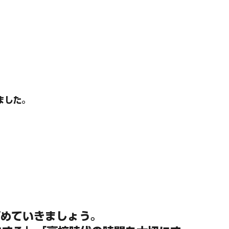
ました。
高めていきましょう。