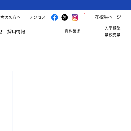
在校生ページ
お考えの方へ
アクセス
入学相談
資料請求
せ
採用情報
学校見学