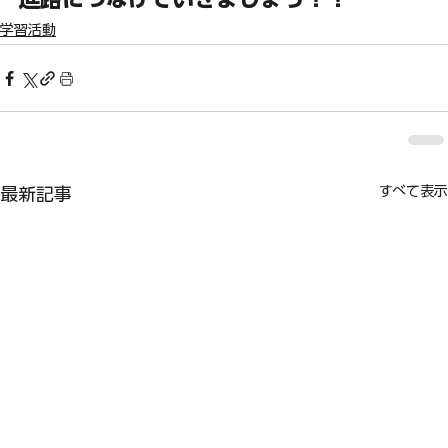
学習活動
すべて表示
最新記事