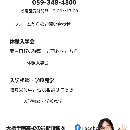
059-348-4800
お電話受付時間：9:00〜17:00
フォームからのお問い合わせ
体験入学会
開催日程の確認・ご予約はこちら
体験入学会
入学相談・学校見学
随時受付中。個別相談はこちら
入学相談・学校見学
大橋学園高校の最新情報を
Facebook
X