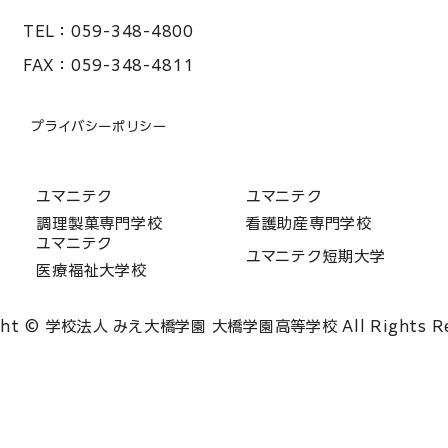
TEL：
059-348-4800
FAX：
059-348-4811
プライバシーポリシー
ユマニテク
ユマニテク
調理製菓専門学校
看護助産専門学校
ユマニテク
ユマニテク短期大学
医療福祉大学校
ght © 学校法人 みえ大橋学園 大橋学園高等学校 All Rights Re