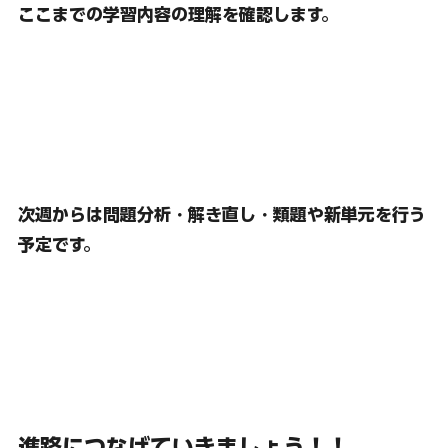
ここまでの学習内容の理解を確認します。
次週からは問題分析・解き直し・類題や新単元を行う
予定です。
進路につなげていきましょう！！