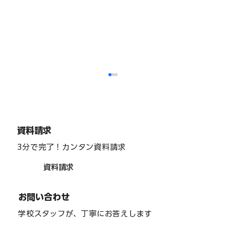
福祉分野
資料請求
3分で完了！カンタン資料請求
資料請求
お問い合わせ
学校スタッフが、丁寧にお答えします