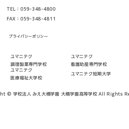
TEL：
059-348-4800
FAX：
059-348-4811
プライバシーポリシー
ユマニテク
ユマニテク
調理製菓専門学校
看護助産専門学校
ユマニテク
ユマニテク短期大学
医療福祉大学校
ght © 学校法人 みえ大橋学園 大橋学園高等学校 All Rights Re