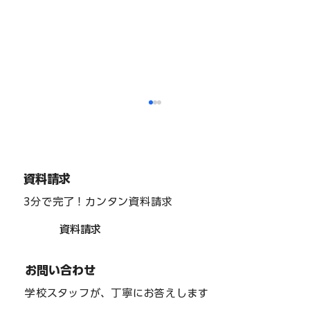
福祉分野
資料請求
3分で完了！カンタン資料請求
資料請求
お問い合わせ
学校スタッフが、丁寧にお答えします