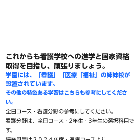
これからも看護学校への進学と国家資格
取得を目指し、頑張りましょう。
学園には、「看護」「医療「福祉」の姉妹校が
設置されています。
その他の特色ある学習はこちらも参考にしてくださ
い。
全日コース・看護分野の参考にしてください。
看護分野は、全日コース・2年生・3年生の選択科目で
す。
授業風景は２０２４年度・医療コースより。