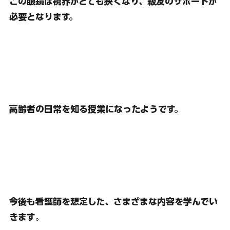
この眼鏡は視界がとても狭くなり、級友のサポートが
必要となります。
高齢者の日常を知る授業になったようです。
今後も看護師を想定した、さまざまな内容を学んでい
きます
。