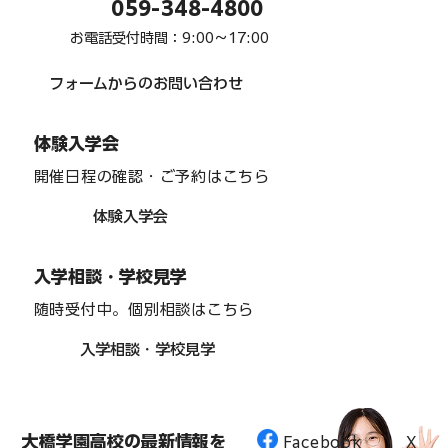
059-348-4800
お電話受付時間：9:00〜17:00
フォームからのお問い合わせ
体験入学会
開催日程の確認・ご予約はこちら
体験入学会
入学相談・学校見学
随時受付中。個別相談はこちら
入学相談・学校見学
大橋学園高校の最新情報を
Facebook
X