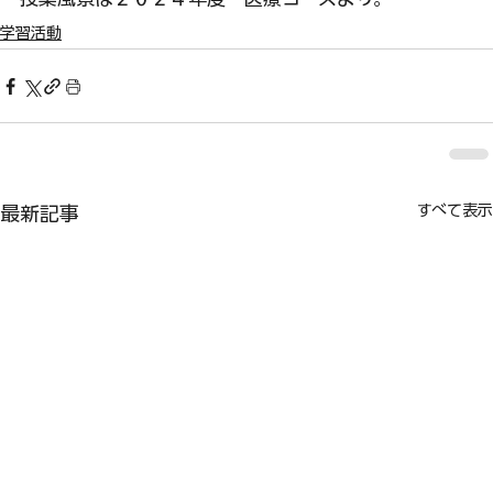
学習活動
すべて表示
最新記事