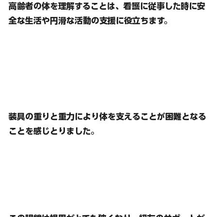
高齢者の体を理解することは、看護に従事した時に安
全な生活や円滑な活動の支援に役立ちます。
装具の重りと重力により体を支えることが困難となる
ことを感じとりました。