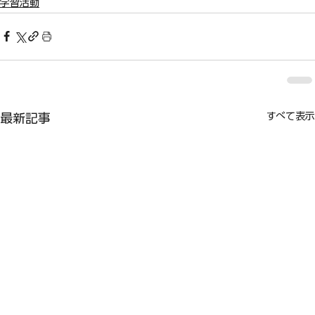
学習活動
すべて表示
最新記事