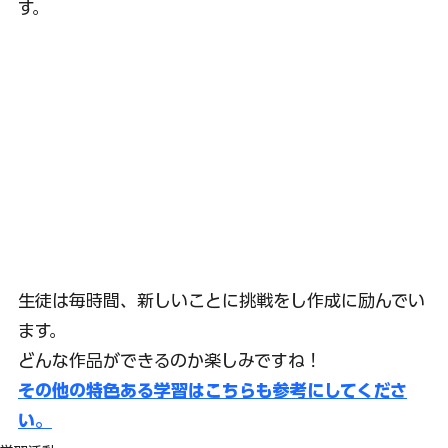
す。
生徒は毎時間、新しいことに挑戦をし作成に励んでい
ます。
どんな作品ができるのか楽しみですね！
その他の特色ある学習はこちらも参考にしてくださ
い。