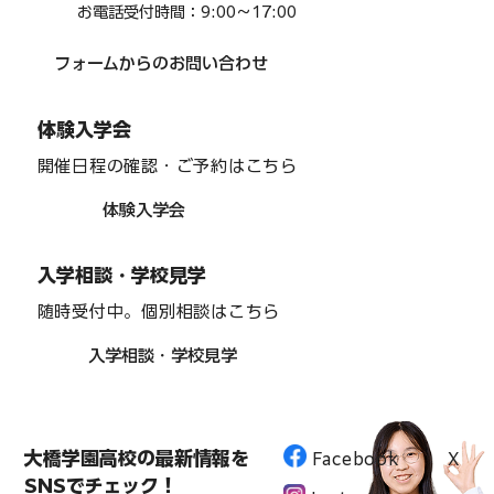
お電話受付時間：9:00〜17:00
フォームからのお問い合わせ
体験入学会
開催日程の確認・ご予約はこちら
体験入学会
入学相談・学校見学
随時受付中。個別相談はこちら
入学相談・学校見学
大橋学園高校の最新情報を
Facebook
X
SNSでチェック！