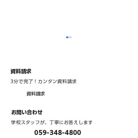
福祉分野
資料請求
3分で完了！カンタン資料請求
資料請求
お問い合わせ
学校スタッフが、丁寧にお答えします
059-348-4800