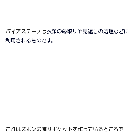
バイアステープは
衣類の縁取りや見返しの処理などに
利用されるものです。
これはズボンの飾りポケットを作っているところで