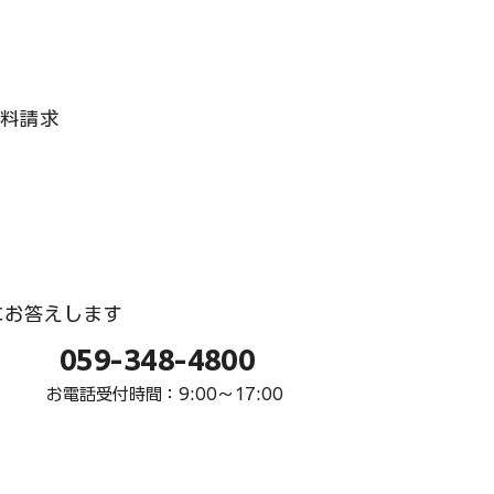
資料請求
にお答えします
059-348-4800
お電話受付時間：9:00〜17:00