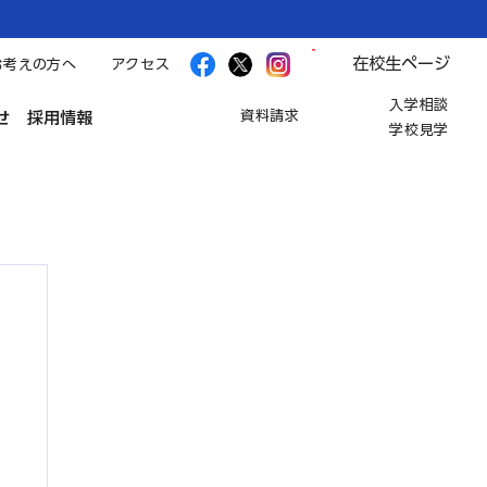
在校生ページ
お考えの方へ
アクセス
入学相談
資料請求
せ
採用情報
学校見学