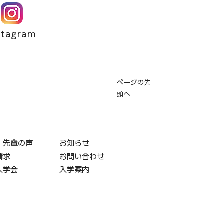
stagram
ページの先
頭へ
・先輩の声
お知らせ
請求
お問い合わせ
入学会
入学案内