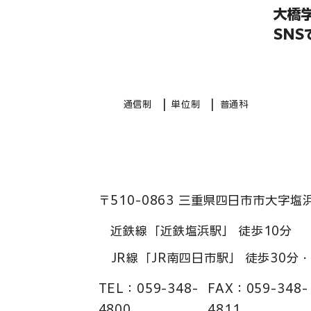
大橋
SN
|
|
通信制
単位制
普通科
〒510-0863 三重県四日市市大字塩
近鉄線「近鉄塩浜駅」 徒歩10分
JR線「JR南四日市駅」 徒歩30分
TEL：
059-348-
FAX：
059-348-
4800
4811