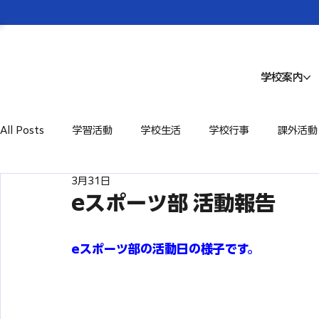
学校案内
All Posts
学習活動
学校生活
学校行事
課外活動
3月31日
eスポーツ部 活動報告
eスポーツ部の活動日の様子です。