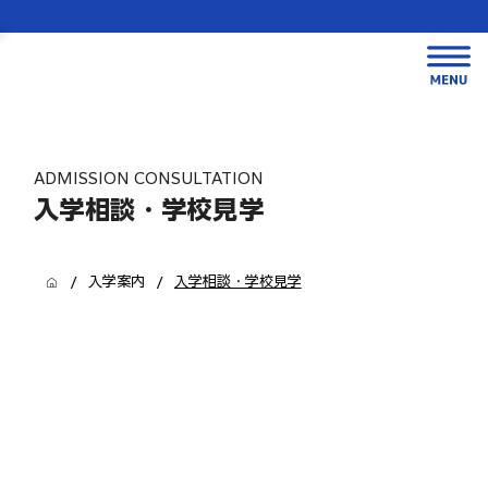
ADMISSION CONSULTATION
入学相談・学校見学
/
/
入学案内
入学相談・学校見学