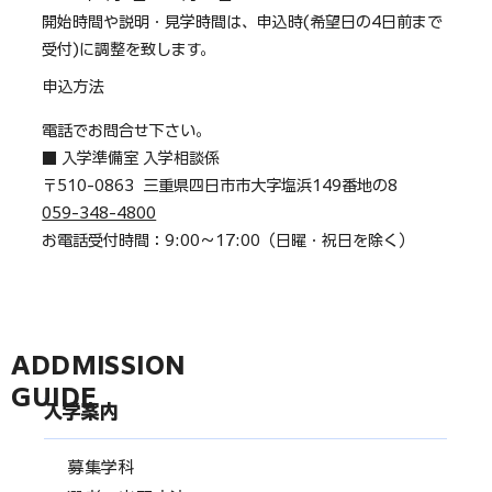
開始時間や説明・見学時間は、申込時(希望日の4日前まで
受付)に調整を致します。
申込方法
電話でお問合せ下さい。
■ 入学準備室 入学相談係
〒510-0863 三重県四日市市大字塩浜149番地の8
059-348-4800
お電話受付時間：9:00〜17:00（日曜・祝日を除く）
ADDMISSION
GUIDE
入学案内
募集学科