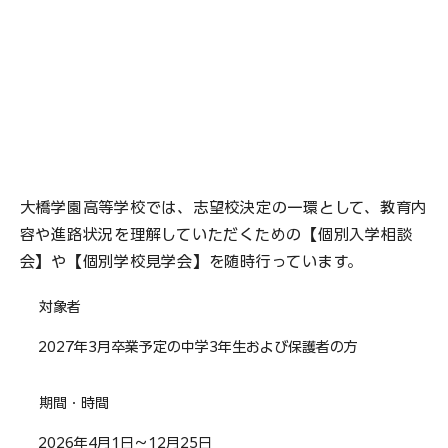
大橋学園高等学校では、志望校決定の一環として、教育内
容や進路状況を理解していただくための【個別入学相談
会】や【個別学校見学会】を随時行っています。
対象者
2027年3月卒業予定の中学3年生および保護者の方
期間・時間
2026年4月1日～12月25日