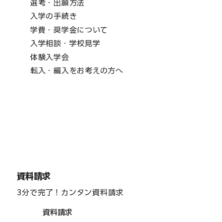
選考・出願方法
入学の手続き
学費・奨学金について
入学相談・学校見学
体験入学会
転入・編入をお考えの方へ
資料請求
3分で完了！カンタン資料請求
資料請求