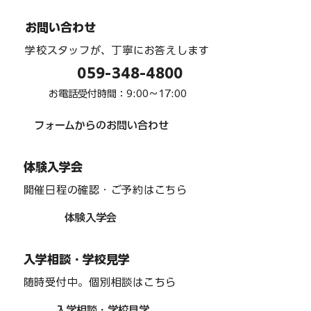
お問い合わせ
学校スタッフが、丁寧にお答えします
059-348-4800
お電話受付時間：9:00〜17:00
フォームからのお問い合わせ
体験入学会
開催日程の確認・ご予約はこちら
体験入学会
入学相談・学校見学
随時受付中。個別相談はこちら
入学相談・学校見学