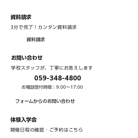
資料請求
3分で完了！カンタン資料請求
資料請求
お問い合わせ
学校スタッフが、丁寧にお答えします
059-348-4800
お電話受付時間：9:00〜17:00
フォームからのお問い合わせ
体験入学会
開催日程の確認・ご予約はこちら