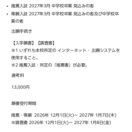
推薦入試 2027年3月 中学校卒業 見込みの者
専願入試 2027年3月 中学校卒業 見込みの者及び中学校卒
業の者
出願手続き
【入学願書】【調査書】
※1 いずれも本校所定の インターネット・ 出願システムを
使用すること。
※2 推薦入試：所定の「推薦書」が必要。
選考料
13,000円
願書受付期間
推薦・専願 2026年 12月1日(火)～ 2027年 1月7日(木)
※調査書 2026年 12月1日(火)～ 2027年 1月8日(金)