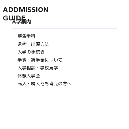
ADDMISSION
GUIDE
入学案内
募集学科
選考・出願方法
入学の手続き
学費・奨学金について
入学相談・学校見学
体験入学会
転入・編入をお考えの方へ