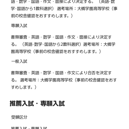
語・数学・国語・作文・面接により決定する。 （英語･数
学･国語から1教科選択） 選考場所：大橋学園高等学校（事
前の校舎確認をおすすめします。）
専願入試
書類審査・英語・数学・国語・作文・面接により決定す
る。 （英語･数学･国語から2教科選択）選考場所：大橋学
園高等学校（事前の校舎確認をおすすめします。）
一般入試
書類審査・英語・数学・国語・作文により合否を決定す
る。 選考場所：大橋学園高等学校（事前の校舎確認をおす
すめします。）
推薦入試・専願入試
受験区分
推薦入試・専願入試