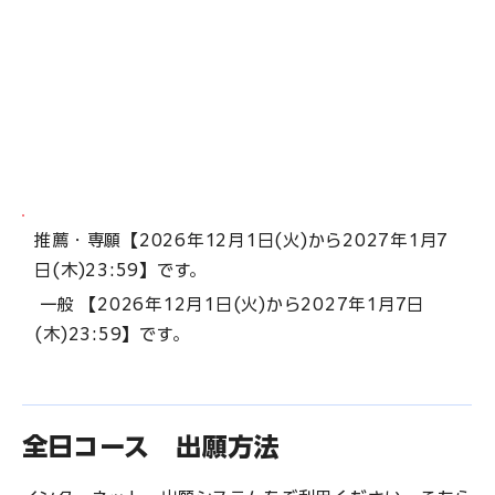
推薦・専願【2026年12月1日(火)から2027年1月7
日(木)23:59】です。
一般 【2026年12月1日(火)から2027年1月7日
(木)23:59】です。
全日コース 出願方法