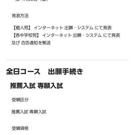
発表方法
【個人宛】 インターネット 出願・システム にて発表
【各中学校宛】 インターネット 出願・システム にて発表
及び 合否通知を郵送
全日コース 出願手続き
推薦入試 専願入試
受験区分
推薦入試 専願入試
受験資格