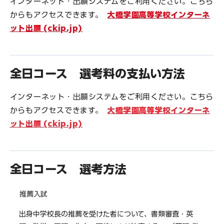
インターネット・出願システムをご利用ください。こちら
からもアクセスできます。
大橋学園高等学校インターネ
ット出願 (ckip.jp)
全日コース 選考料の支払い方法
インターネット・出願システムをご利用ください。こちら
からもアクセスできます。
大橋学園高等学校インターネ
ット出願 (ckip.jp)
全日コース 選考方法
推薦入試
出身中学校長の推薦を受けた者について、書類審査・英