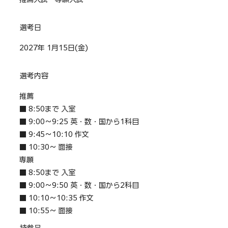
選考日
2027年 1月15日(金)
選考内容
推薦
■ 8:50まで 入室
■ 9:00～9:25 英・数・国から1科目
■ 9:45～10:10 作文
■ 10:30～ 面接
専願
■ 8:50まで 入室
■ 9:00～9:50 英・数・国から2科目
■ 10:10～10:35 作文
■ 10:55～ 面接