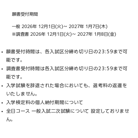
願書受付期間
一般 2026年 12月1日(火)～ 2027年 1月7日(木)
※調査書 2026年 12月1日(火)～ 2027年 1月8日(金)
願書受付時間は、各入試区分締め切り日の23:59まで可
能です。
調査書受付時間は各入試区分締め切り日の23:59まで可
能です。
入学試験を辞退された場合においても、選考料の返還を
いたしません。
入学検定料の個人納付期間について
全日コース 一般入試二次試験について 設定しておりませ
ん。