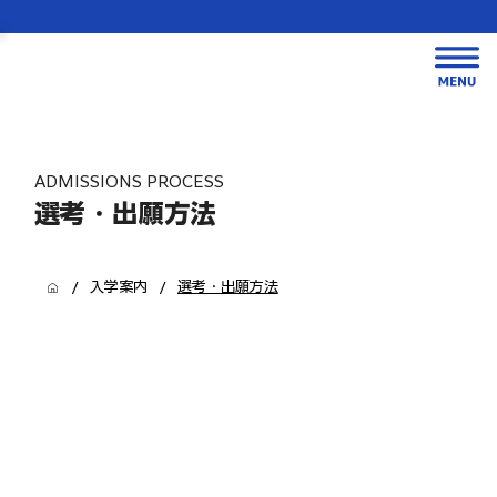
ADMISSIONS PROCESS
選考・出願方法
/
/
入学案内
選考・出願方法