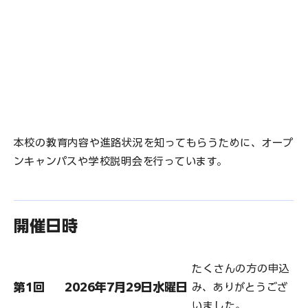
本校の教育内容や進路状況を知ってもらうために、オープ
ンキャンパスや学校説明会を行っています。
開催日時
たくさんの方の申込
第1回
2026年7月29日水曜日
み、ありがとうござ
いました。