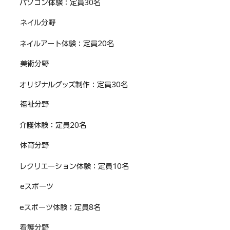
パソコン体験：定員30名
ネイル分野
ネイルアート体験：定員20名
美術分野
オリジナルグッズ制作：定員30名
福祉分野
介護体験：定員20名
体育分野
レクリエーション体験：定員10名
eスポーツ
eスポーツ体験：定員8名
看護分野