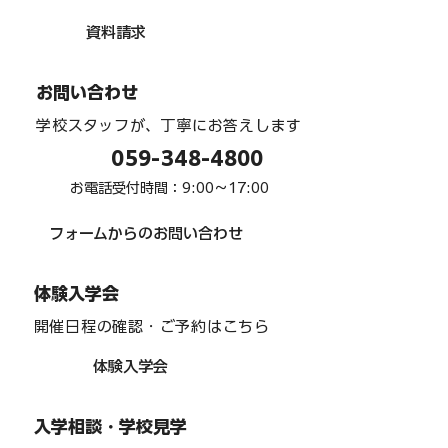
資料請求
お問い合わせ
学校スタッフが、丁寧にお答えします
059-348-4800
お電話受付時間：9:00〜17:00
フォームからのお問い合わせ
体験入学会
開催日程の確認・ご予約はこちら
体験入学会
入学相談・学校見学