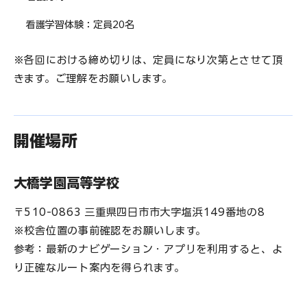
看護学習体験：定員20名
※各回における締め切りは、定員になり次第とさせて頂
きます。ご理解をお願いします。
開催場所
大橋学園高等学校
〒510-0863 三重県四日市市大字塩浜149番地の8
※校舎位置の事前確認をお願いします。
参考：最新のナビゲーション・アプリを利用すると、よ
り正確なルート案内を得られます。