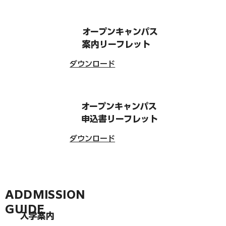
オープンキャンパス
案内リーフレット
​ダウンロード
オープンキャンパス
申込書リーフレット
​ダウンロード
ADDMISSION
GUIDE
入学案内