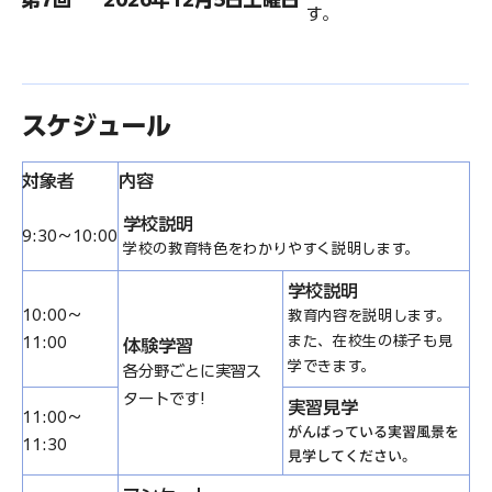
す。
スケジュール
対象者
内容
学校説明
9:30～10:00
学校の教育特色をわかりやすく説明します。
学校説明
10:00～
教育内容を説明します。
また、在校生の様子も見
11:00
体験学習
学できます。
各分野ごとに実習ス
タートです!
実習見学
11:00～
がんばっている実習風景を
11:30
見学してください。