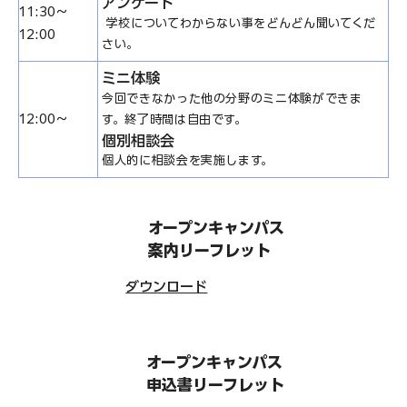
アンケート
11:30～
学校についてわからない事をどんどん聞いてくだ
12:00
さい。
ミニ体験
今回できなかった他の分野のミニ体験ができま
12:00～
す。終了時間は自由です。
個別相談会
個人的に相談会を実施します。
オープンキャンパス
案内リーフレット
​ダウンロード
オープンキャンパス
申込書リーフレット