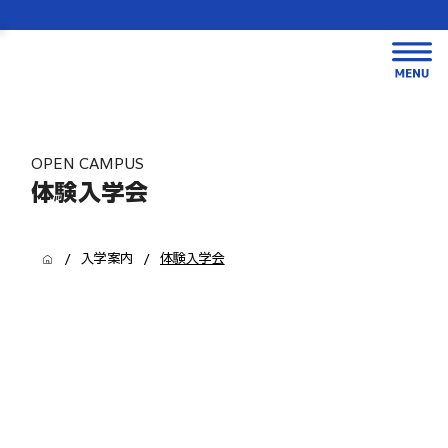
OPEN CAMPUS
体験入学会
/
/
入学案内
体験入学会