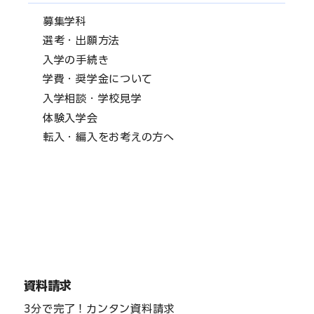
募集学科
選考・出願方法
入学の手続き
学費・奨学金について
入学相談・学校見学
体験入学会
転入・編入をお考えの方へ
資料請求
3分で完了！カンタン資料請求