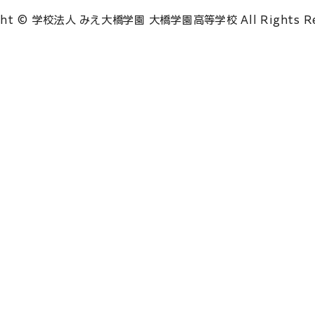
ght © 学校法人 みえ大橋学園 大橋学園高等学校 All Rights Re