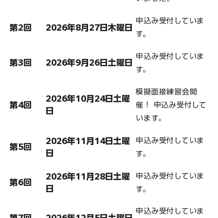
申込み受付していま
第2回
2026年8月27日木曜日
す。
申込み受付していま
第3回
2026年9月26日土曜日
す。
模擬面接練習会開
2026年10月24日土曜
第4回
催！ 申込み受付して
日
います。
2026年11月14日土曜
申込み受付していま
第5回
日
す。
2026年11月28日土曜
申込み受付していま
第6回
日
す。
申込み受付していま
第7回
2026年12月5日土曜日