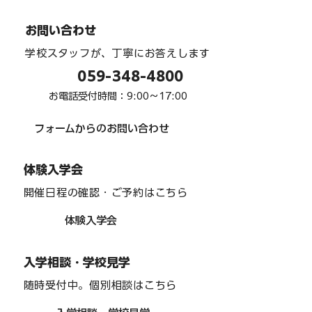
2026修学旅行２ー１「東京駅 part１/
お問い合わせ
キャラクター・ストリート・最高の景
学校スタッフが、丁寧にお答えします
059-348-4800
色」編
お電話受付時間：9:00〜17:00
フォームからのお問い合わせ
体験入学会
開催日程の確認・ご予約はこちら
体験入学会
入学相談・学校見学
随時受付中。個別相談はこちら