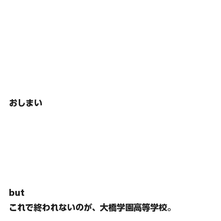
おしまい
but
これで終われないのが、大橋学園高等学校。　