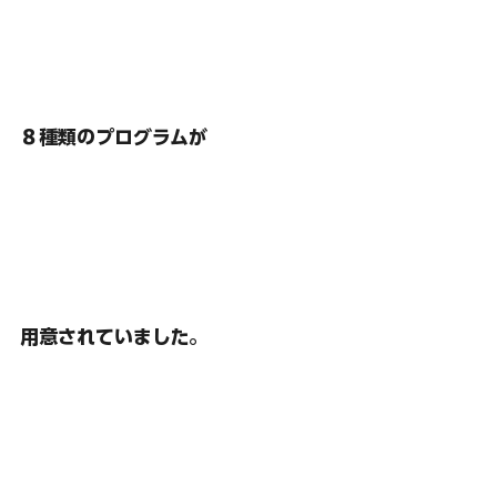
８種類のプログラムが
用意されていました。