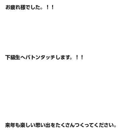
お疲れ様でした。！！
下級生へバトンタッチします。！！
来年も楽しい思い出をたくさんつくってください。