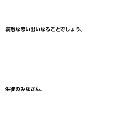
素敵な思い出いなることでしょう。
生徒のみなさん、