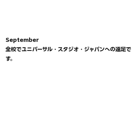
September
全校でユニバーサル・スタジオ・ジャパンへの遠足で
す。