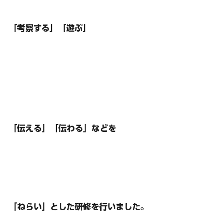
「考察する」「遊ぶ」
「伝える」「伝わる」などを
「ねらい」とした研修を行いました。