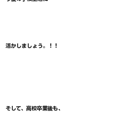
活かしましょう。！！
そして、高校卒業後も、