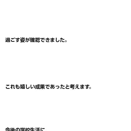
過ごす姿が確認できました。
これも嬉しい成果であったと考えます。
今後の学校生活に