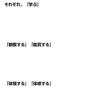
それぞれ、「学ぶ」
「観察する」「鑑賞する」
「体験する」「体感する」