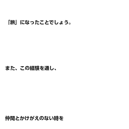
「旅」になったことでしょう。
また、この経験を通し、
仲間とかけがえのない時を