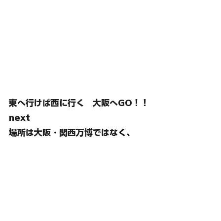
東へ行けば西に行く　大阪へGO！！
next
場所は大阪・関西万博ではなく、