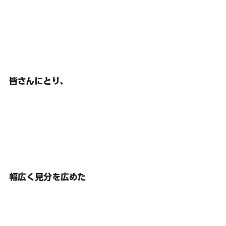
皆さんにとり、
幅広く見分を広めた