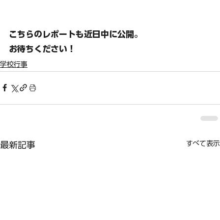
こちらのレポートも近日中に公開。
お待ちください！
学校行事
すべて表示
最新記事