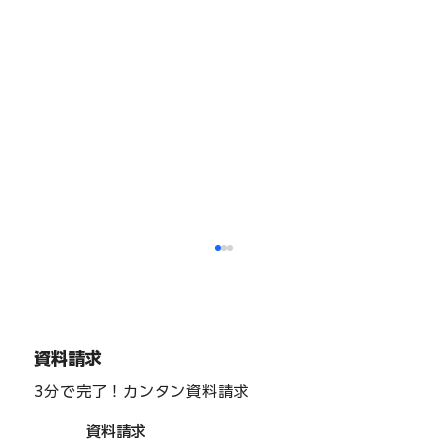
資料請求
3分で完了！カンタン資料請求
資料請求