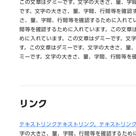
この文章はダミーです。文字の大きさ、量、字
です。文字の大きさ、量、字間、行間等を確認
さ、量、字間、行間等を確認するために入れて
間等を確認するために入れています。この文章
めに入れています。この文章はダミーです。文
す。この文章はダミーです。文字の大きさ、量
ミーです。文字の大きさ、量、字間、行間等を
リンク
テキストリンクテキストリンク。テキストリンク over 
字の大きさ、量、字間、行間等を確認するため