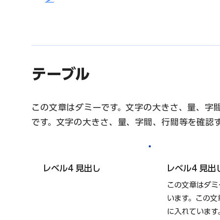
テーブル
この文章はダミーです。文字の大きさ、量、字
です。文字の大きさ、量、字間、行間等を確認
レベル4 見出し
レベル4 見出
この文章はダミ
います。この文
に入れています