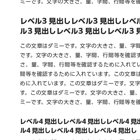
ミーです。文字の大きさ、量、字間、行間等を
レベル3 見出しレベル3 見出しレベ
ル3 見出しレベル3 見出しレベル3 
この文章はダミーです。文字の大きさ、量、字
です。文字の大きさ、量、字間、行間等を確認
さ、量、字間、行間等を確認するために入れて
間等を確認するために入れています。この文章
めに入れています。この文章はダミーです。文
す。この文章はダミーです。文字の大きさ、量
ミーです。文字の大きさ、量、字間、行間等を
レベル4 見出しレベル4 見出しレベル4 見
ル4 見出しレベル4 見出しレベル4 見出し