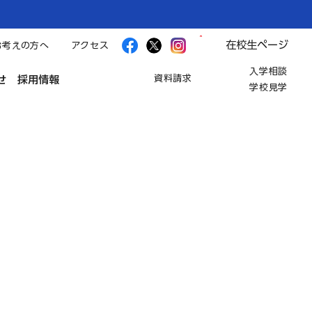
在校生ページ
お考えの方へ
アクセス
入学相談
資料請求
せ
採用情報
学校見学