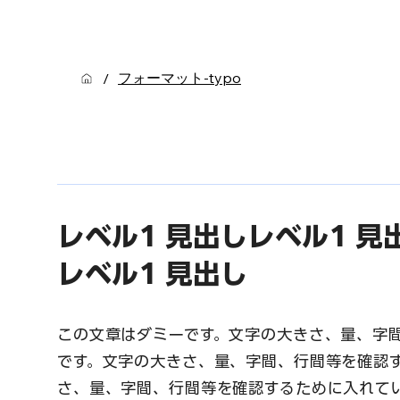
フォーマット-typo
/
レベル1 見出しレベル1 見
レベル1 見出し
この文章はダミーです。文字の大きさ、量、字
です。文字の大きさ、量、字間、行間等を確認
さ、量、字間、行間等を確認するために入れて