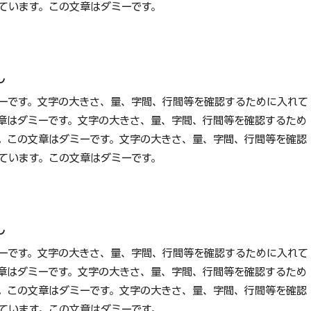
ています。この文章はダミーです。
し
ーです。文字の大きさ、量、字間、行間等を確認するために入れて
章はダミーです。文字の大きさ、量、字間、行間等を確認するため
。この文章はダミーです。文字の大きさ、量、字間、行間等を確認
ています。この文章はダミーです。
し
ーです。文字の大きさ、量、字間、行間等を確認するために入れて
章はダミーです。文字の大きさ、量、字間、行間等を確認するため
。この文章はダミーです。文字の大きさ、量、字間、行間等を確認
ています。この文章はダミーです。