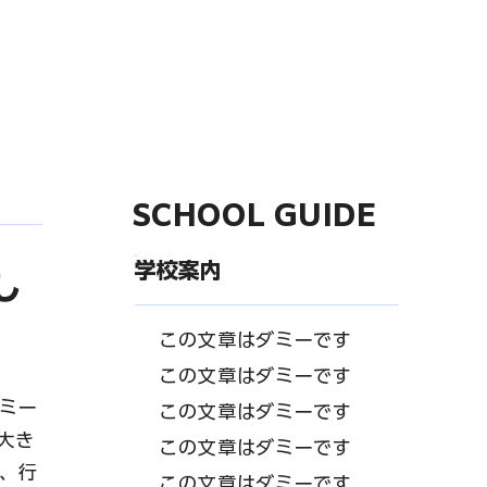
SCHOOL GUIDE
学校案内
し
この文章はダミーです
この文章はダミーです
ミー
この文章はダミーです
大き
この文章はダミーです
、行
この文章はダミーです