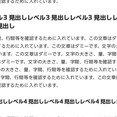
確認するために入れています。
ル3 見出しレベル3 見出しレベル3 見出し
見出し
間、行間等を確認するために入れています。この文章はダ
するために入れています。この文章はダミーです。文字の
います。この文章はダミーです。文字の大きさ、量、字間
はダミーです。文字の大きさ、量、字間、行間等を確認す
字の大きさ、量、字間、行間等を確認するために入れてい
、字間、行間等を確認するために入れています。この文章
確認するために入れています。
出しレベル4 見出しレベル4 見出しレベル4 見出