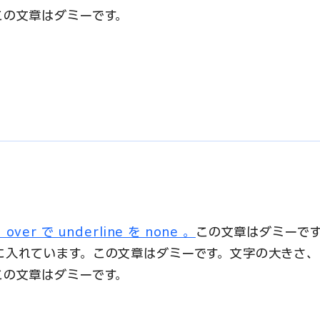
この文章はダミーです。
で underline を none 。
この文章はダミーで
に入れています。この文章はダミーです。文字の大きさ、
この文章はダミーです。