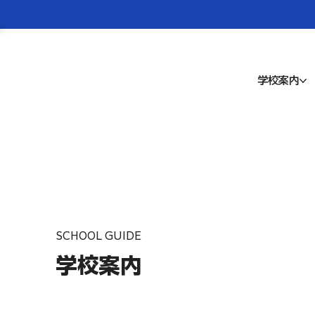
学校案内
SCHOOL GUIDE
学校案内