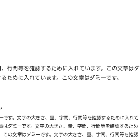
間、行間等を確認するために入れています。この文章はダ
するために入れています。この文章はダミーです。
し
ーです。文字の大きさ、量、字間、行間等を確認するために入れて
章はダミーです。文字の大きさ、量、字間、行間等を確認するため
。この文章はダミーです。文字の大きさ、量、字間、行間等を確認