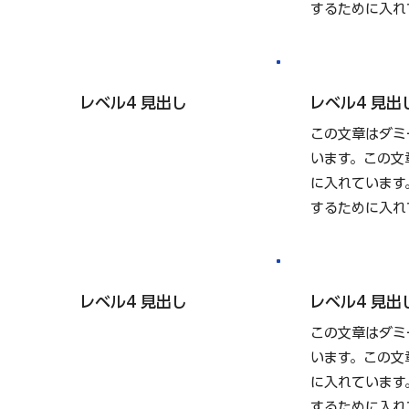
するために入れ
レベル4 見出し
レベル4 見出
この文章はダミ
います。この文
に入れています
するために入れ
レベル4 見出し
レベル4 見出
この文章はダミ
います。この文
に入れています
するために入れ