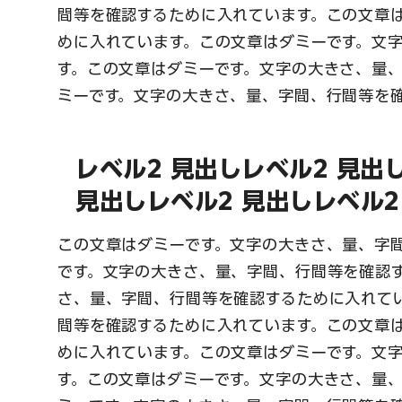
間等を確認するために入れています。この文章
めに入れています。この文章はダミーです。文
す。この文章はダミーです。文字の大きさ、量
ミーです。文字の大きさ、量、字間、行間等を
レベル2 見出しレベル2 見出
見出しレベル2 見出しレベル2
この文章はダミーです。文字の大きさ、量、字
です。文字の大きさ、量、字間、行間等を確認
さ、量、字間、行間等を確認するために入れて
間等を確認するために入れています。この文章
めに入れています。この文章はダミーです。文
す。この文章はダミーです。文字の大きさ、量