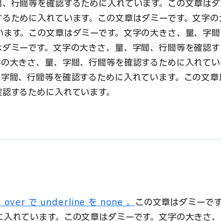
間、行間等を確認するために入れています。この文章はダ
するために入れています。この文章はダミーです。文字の
います。この文章はダミーです。文字の大きさ、量、字間
はダミーです。文字の大きさ、量、字間、行間等を確認す
字の大きさ、量、字間、行間等を確認するために入れてい
、字間、行間等を確認するために入れています。この文章
確認するために入れています。
で underline を none 。
この文章はダミーで
に入れています。この文章はダミーです。文字の大きさ、