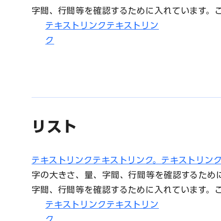
字間、行間等を確認するために入れています。
テキストリンクテキストリン
ク
リスト
テキストリンクテキストリンク。テキストリンク over 
字の大きさ、量、字間、行間等を確認するため
字間、行間等を確認するために入れています。
テキストリンクテキストリン
ク