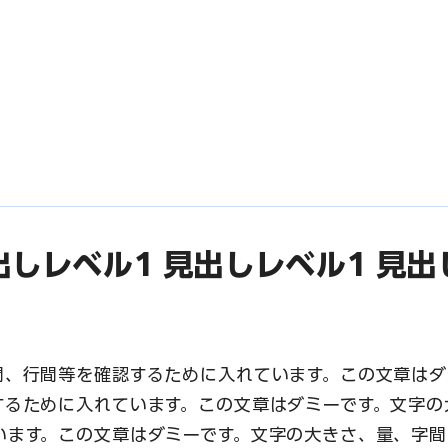
出しレベル1 見出しレベル1 見出
間、行間等を確認するために入れています。この文章はダ
するために入れています。この文章はダミーです。文字の
います。この文章はダミーです。文字の大きさ、量、字間