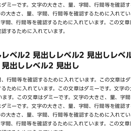
はダミーです。文字の大きさ、量、字間、行間等を確認す
字の大きさ、量、字間、行間等を確認するために入れてい
、字間、行間等を確認するために入れています。この文章
確認するために入れています。
しレベル2 見出しレベル2 見出しレベ
 見出しレベル2 見出し
間、行間等を確認するために入れています。この文章はダ
するために入れています。この文章はダミーです。文字の
います。この文章はダミーです。文字の大きさ、量、字間
はダミーです。文字の大きさ、量、字間、行間等を確認す
字の大きさ、量、字間、行間等を確認するために入れてい
、字間、行間等を確認するために入れています。この文章